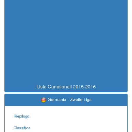
Lista Campionati 2015-2016
Germania - Zweite Liga
Riepilogo
Classifica