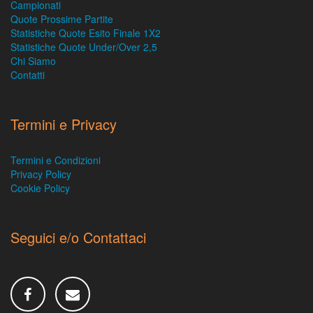
Campionati
Quote Prossime Partite
Statistiche Quote Esito Finale 1X2
Statistiche Quote Under/Over 2,5
Chi Siamo
Contatti
Termini e Privacy
Termini e Condizioni
Privacy Policy
Cookie Policy
Seguici e/o Contattaci