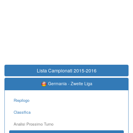
Lista Campionati 2015-2016
Germania - Zweite Liga
Riepilogo
Classifica
Analisi Prossimo Turno