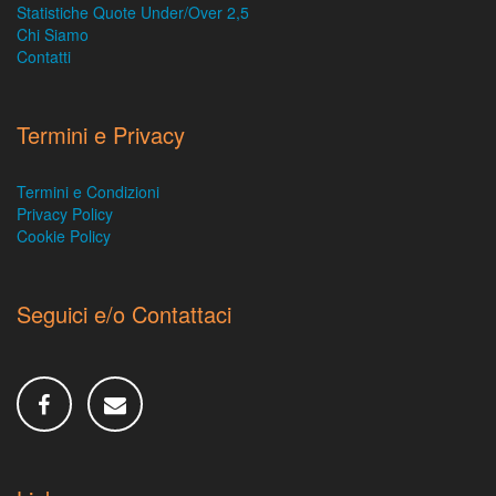
Statistiche Quote Under/Over 2,5
Chi Siamo
Contatti
Termini e Privacy
Termini e Condizioni
Privacy Policy
Cookie Policy
Seguici e/o Contattaci