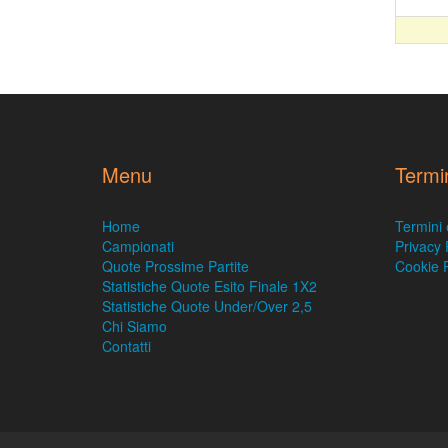
Menu
Termi
Home
Termini 
Campionati
Privacy 
Quote Prossime Partite
Cookie P
Statistiche Quote Esito Finale 1X2
Statistiche Quote Under/Over 2,5
Chi Siamo
Contatti