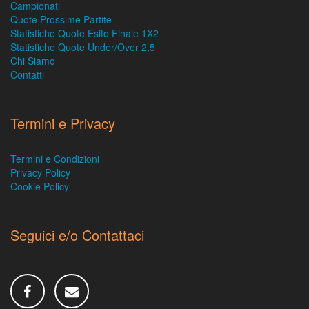
Campionati
Quote Prossime Partite
Statistiche Quote Esito Finale 1X2
Statistiche Quote Under/Over 2,5
Chi Siamo
Contatti
Termini e Privacy
Termini e Condizioni
Privacy Policy
Cookie Policy
Seguici e/o Contattaci