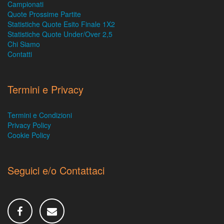
Campionati
Quote Prossime Partite
Statistiche Quote Esito Finale 1X2
Statistiche Quote Under/Over 2,5
Chi Siamo
Contatti
Termini e Privacy
Termini e Condizioni
Privacy Policy
Cookie Policy
Seguici e/o Contattaci