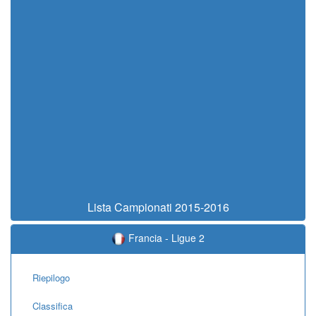
Lista Campionati 2015-2016
Francia - Ligue 2
Riepilogo
Classifica