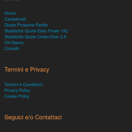
Home
Campionati
Quote Prossime Partite
Statistiche Quote Esito Finale 1X2
Statistiche Quote Under/Over 2,5
Chi Siamo
Contatti
Termini e Privacy
Termini e Condizioni
Privacy Policy
Cookie Policy
Seguici e/o Contattaci