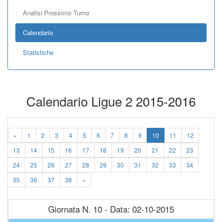
Analisi Prossimo Turno
Calendario
Statistiche
Calendario Ligue 2 2015-2016
«
1
2
3
4
5
6
7
8
9
10
11
12
13
14
15
16
17
18
19
20
21
22
23
24
25
26
27
28
29
30
31
32
33
34
35
36
37
38
»
Giornata N. 10 - Data: 02-10-2015