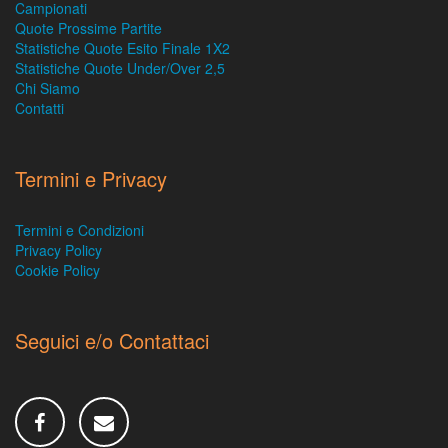
Campionati
Quote Prossime Partite
Statistiche Quote Esito Finale 1X2
Statistiche Quote Under/Over 2,5
Chi Siamo
Contatti
Termini e Privacy
Termini e Condizioni
Privacy Policy
Cookie Policy
Seguici e/o Contattaci