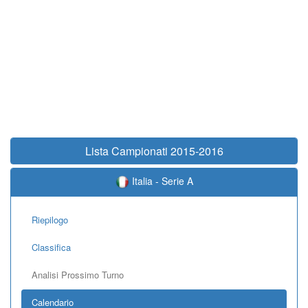
Lista Campionati 2015-2016
Italia - Serie A
Riepilogo
Classifica
Analisi Prossimo Turno
Calendario