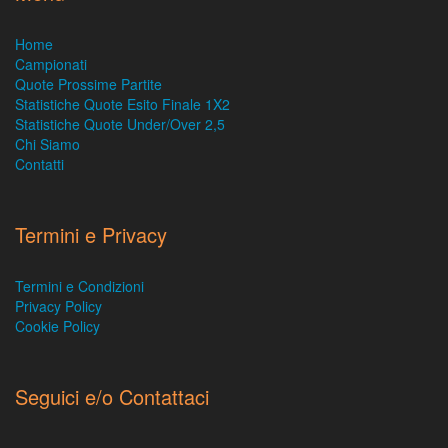
Home
Campionati
Quote Prossime Partite
Statistiche Quote Esito Finale 1X2
Statistiche Quote Under/Over 2,5
Chi Siamo
Contatti
Termini e Privacy
Termini e Condizioni
Privacy Policy
Cookie Policy
Seguici e/o Contattaci