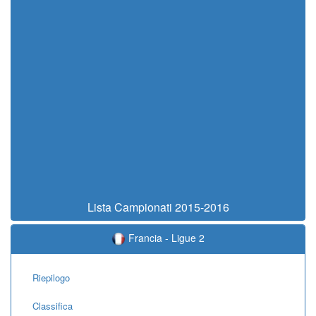
Lista Campionati 2015-2016
Francia - Ligue 2
Riepilogo
Classifica