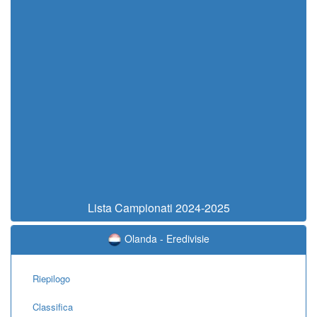
Lista Campionati 2024-2025
Olanda - Eredivisie
Riepilogo
Classifica