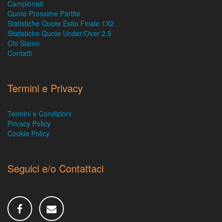
Campionati
Quote Prossime Partite
Statistiche Quote Esito Finale 1X2
Statistiche Quote Under/Over 2,5
Chi Siamo
Contatti
Termini e Privacy
Termini e Condizioni
Privacy Policy
Cookie Policy
Seguici e/o Contattaci