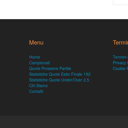
Menu
Termi
Home
Termini 
Campionati
Privacy 
Quote Prossime Partite
Cookie P
Statistiche Quote Esito Finale 1X2
Statistiche Quote Under/Over 2,5
Chi Siamo
Contatti