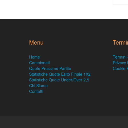
Menu
Termi
Home
Termini 
Campionati
Privacy 
Quote Prossime Partite
Cookie P
Statistiche Quote Esito Finale 1X2
Statistiche Quote Under/Over 2,5
Chi Siamo
Contatti