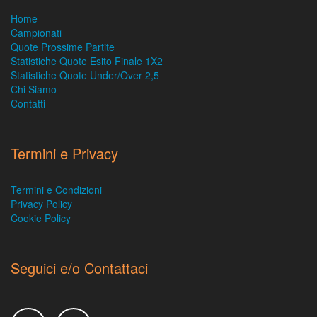
Home
Campionati
Quote Prossime Partite
Statistiche Quote Esito Finale 1X2
Statistiche Quote Under/Over 2,5
Chi Siamo
Contatti
Termini e Privacy
Termini e Condizioni
Privacy Policy
Cookie Policy
Seguici e/o Contattaci