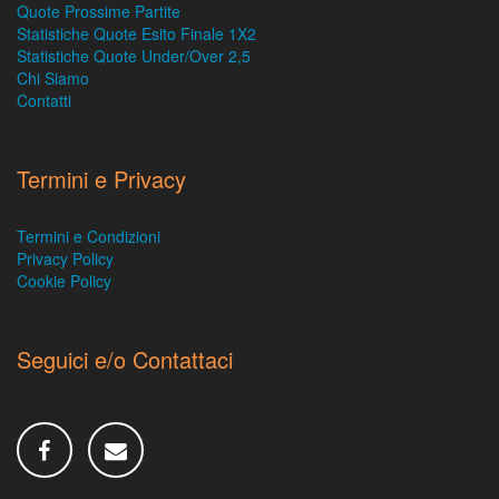
Quote Prossime Partite
Statistiche Quote Esito Finale 1X2
Statistiche Quote Under/Over 2,5
Chi Siamo
Contatti
Termini e Privacy
Termini e Condizioni
Privacy Policy
Cookie Policy
Seguici e/o Contattaci