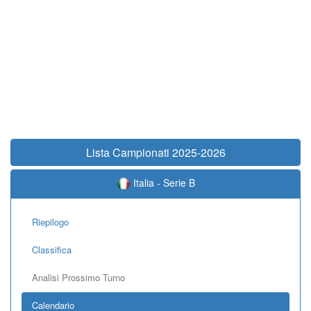
Lista Campionati 2025-2026
Italia - Serie B
Riepilogo
Classifica
Analisi Prossimo Turno
Calendario