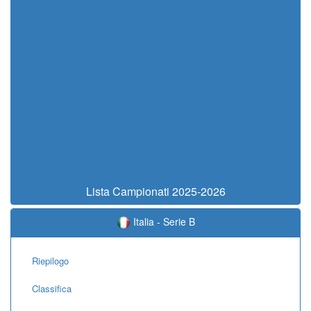
Lista Campionati 2025-2026
Italia - Serie B
Riepilogo
Classifica