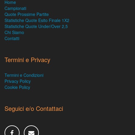
Home
Campionati
Quote Prossime Partite
Statistiche Quote Esito Finale 1X2
Statistiche Quote Under/Over 2,5
Chi Siamo
Contatti
Termini e Privacy
Termini e Condizioni
Privacy Policy
Cookie Policy
Seguici e/o Contattaci