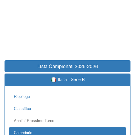
Lista Campionati 2025-2026
Italia - Serie B
Riepilogo
Classifica
Analisi Prossimo Turno
Calendario