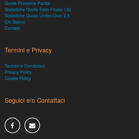
Quote Prossime Partite
Statistiche Quote Esito Finale 1X2
Statistiche Quote Under/Over 2,5
Chi Siamo
Contatti
Termini e Privacy
Termini e Condizioni
Privacy Policy
Cookie Policy
Seguici e/o Contattaci