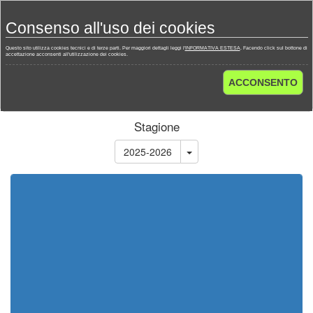
Toggl
Consenso all'uso dei cookies
navig
Questo sito utilizza cookies tecnici e di terze parti. Per maggiori dettagli leggi l'
INFORMATIVA ESTESA
. Facendo click sul bottone di
accettazione acconsenti all'utilizzazione dei cookies.
Home
Campionati
Inghilterra - Premier League 2025-2026
ACCONSENTO
Calendario
Stagione
2025-2026