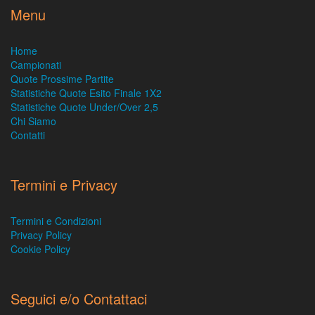
Menu
Home
Campionati
Quote Prossime Partite
Statistiche Quote Esito Finale 1X2
Statistiche Quote Under/Over 2,5
Chi Siamo
Contatti
Termini e Privacy
Termini e Condizioni
Privacy Policy
Cookie Policy
Seguici e/o Contattaci