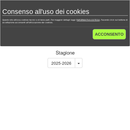
Toggl
Consenso all'uso dei cookies
navig
Questo sito utilizza cookies tecnici e di terze parti. Per maggiori dettagli leggi l'
INFORMATIVA ESTESA
. Facendo click sul bottone di
accettazione acconsenti all'utilizzazione dei cookies.
Home
Campionati
Inghilterra - Premier League 2025-2026
ACCONSENTO
Calendario
Stagione
2025-2026