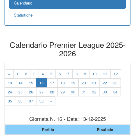
Calendario
Statistiche
Calendario Premier League 2025-
2026
«
1
2
3
4
5
6
7
8
9
10
11
12
13
14
15
16
17
18
19
20
21
22
23
24
25
26
27
28
29
30
31
32
33
34
35
36
37
38
»
Giornata N. 16 - Data: 13-12-2025
Partita
Risultato