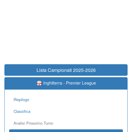
Lista Campionati 2025-2026
Inghilterra - Premier League
Riepilogo
Classifica
Analisi Prossimo Turno