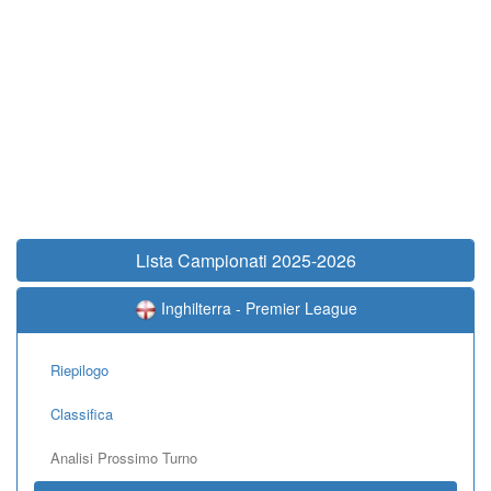
Lista Campionati 2025-2026
Inghilterra - Premier League
Riepilogo
Classifica
Analisi Prossimo Turno