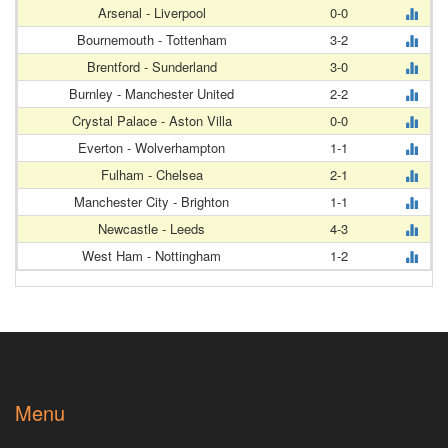
Arsenal - Liverpool
0-0
Bournemouth - Tottenham
3-2
Brentford - Sunderland
3-0
Burnley - Manchester United
2-2
Crystal Palace - Aston Villa
0-0
Everton - Wolverhampton
1-1
Fulham - Chelsea
2-1
Manchester City - Brighton
1-1
Newcastle - Leeds
4-3
West Ham - Nottingham
1-2
Menu