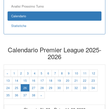
Analisi Prossimo Turno
Calendario
Statistiche
Calendario Premier League 2025-
2026
«
1
2
3
4
5
6
7
8
9
10
11
12
13
14
15
16
17
18
19
20
21
22
23
24
25
26
27
28
29
30
31
32
33
34
35
36
37
38
»