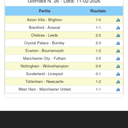
Giornata N. 26 - Data: 11-02-2026
Partita
Risultato
Aston Villa - Brighton
1-0
Brentford - Arsenal
1-1
Chelsea - Leeds
2-2
Crystal Palace - Burnley
2-3
Everton - Bournemouth
1-2
Manchester City - Fulham
3-0
Nottingham - Wolverhampton
0-0
Sunderland - Liverpool
0-1
Tottenham - Newcastle
1-2
West Ham - Manchester United
1-1