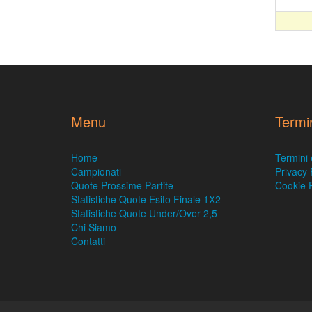
Menu
Termi
Home
Termini 
Campionati
Privacy 
Quote Prossime Partite
Cookie P
Statistiche Quote Esito Finale 1X2
Statistiche Quote Under/Over 2,5
Chi Siamo
Contatti