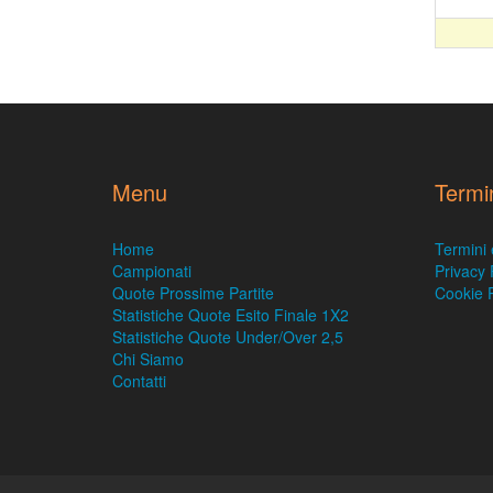
Menu
Termi
Home
Termini 
Campionati
Privacy 
Quote Prossime Partite
Cookie P
Statistiche Quote Esito Finale 1X2
Statistiche Quote Under/Over 2,5
Chi Siamo
Contatti