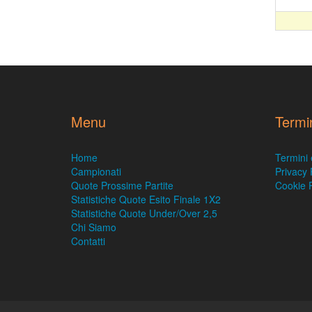
Menu
Termi
Home
Termini 
Campionati
Privacy 
Quote Prossime Partite
Cookie P
Statistiche Quote Esito Finale 1X2
Statistiche Quote Under/Over 2,5
Chi Siamo
Contatti