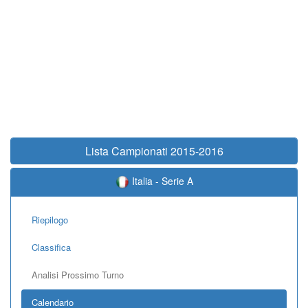
Lista Campionati 2015-2016
Italia - Serie A
Riepilogo
Classifica
Analisi Prossimo Turno
Calendario