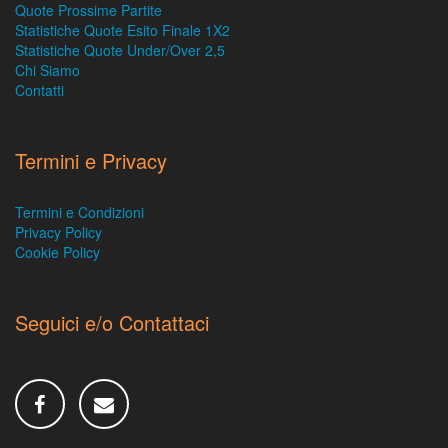
Quote Prossime Partite
Statistiche Quote Esito Finale 1X2
Statistiche Quote Under/Over 2,5
Chi Siamo
Contatti
Termini e Privacy
Termini e Condizioni
Privacy Policy
Cookie Policy
Seguici e/o Contattaci