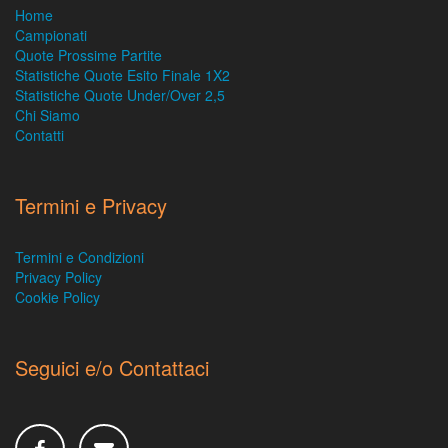
Home
Campionati
Quote Prossime Partite
Statistiche Quote Esito Finale 1X2
Statistiche Quote Under/Over 2,5
Chi Siamo
Contatti
Termini e Privacy
Termini e Condizioni
Privacy Policy
Cookie Policy
Seguici e/o Contattaci