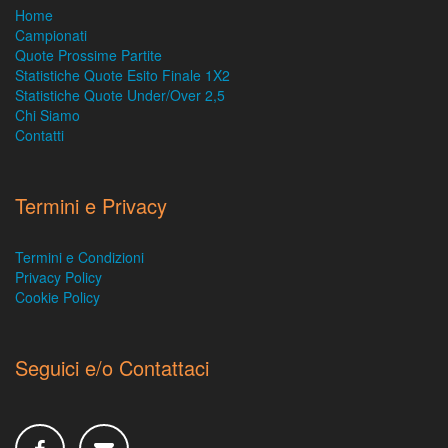
Home
Campionati
Quote Prossime Partite
Statistiche Quote Esito Finale 1X2
Statistiche Quote Under/Over 2,5
Chi Siamo
Contatti
Termini e Privacy
Termini e Condizioni
Privacy Policy
Cookie Policy
Seguici e/o Contattaci