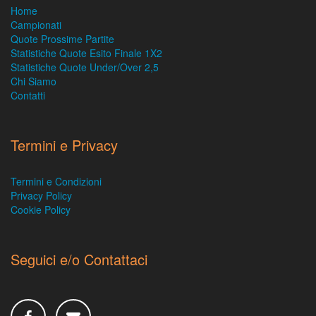
Home
Campionati
Quote Prossime Partite
Statistiche Quote Esito Finale 1X2
Statistiche Quote Under/Over 2,5
Chi Siamo
Contatti
Termini e Privacy
Termini e Condizioni
Privacy Policy
Cookie Policy
Seguici e/o Contattaci