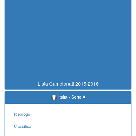
Lista Campionati 2015-2016
Italia - Serie A
Riepilogo
Classifica