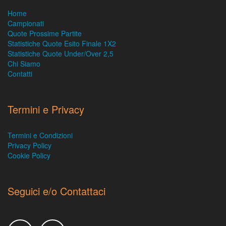
Home
Campionati
Quote Prossime Partite
Statistiche Quote Esito Finale 1X2
Statistiche Quote Under/Over 2,5
Chi Siamo
Contatti
Termini e Privacy
Termini e Condizioni
Privacy Policy
Cookie Policy
Seguici e/o Contattaci