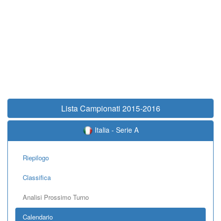
Lista Campionati 2015-2016
Italia - Serie A
Riepilogo
Classifica
Analisi Prossimo Turno
Calendario