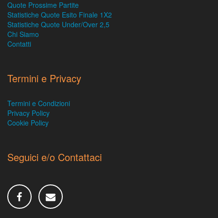
Quote Prossime Partite
Statistiche Quote Esito Finale 1X2
Statistiche Quote Under/Over 2,5
Chi Siamo
Contatti
Termini e Privacy
Termini e Condizioni
Privacy Policy
Cookie Policy
Seguici e/o Contattaci