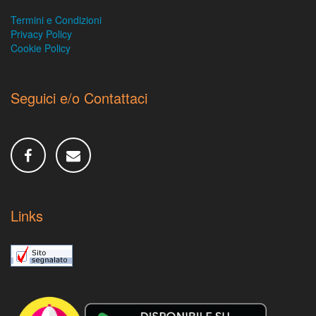
Termini e Condizioni
Privacy Policy
Cookie Policy
Seguici e/o Contattaci
Links