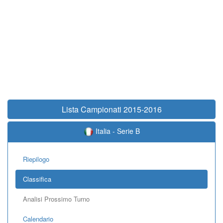
Lista Campionati 2015-2016
Italia - Serie B
Riepilogo
Classifica
Analisi Prossimo Turno
Calendario