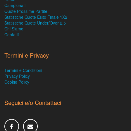
Campionati
Quote Prossime Partite
Statistiche Quote Esito Finale 1X2
Statistiche Quote Under/Over 2,5
Chi Siamo
Contatti
Termini e Privacy
Termini e Condizioni
Privacy Policy
Cookie Policy
Seguici e/o Contattaci