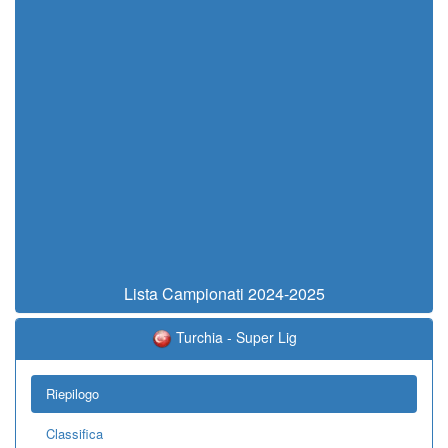
Lista Campionati 2024-2025
Turchia - Super Lig
Riepilogo
Classifica