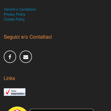
Termini e Condizioni
Privacy Policy
Cookie Policy
Seguici e/o Contattaci
Links