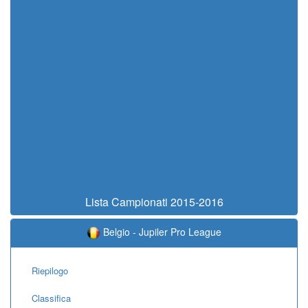
Lista Campionati 2015-2016
Belgio - Jupiler Pro League
Riepilogo
Classifica