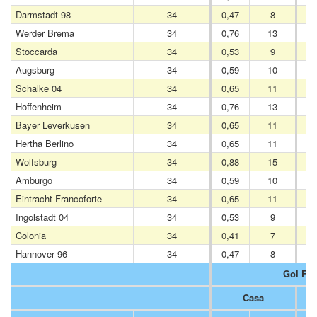
Darmstadt 98
34
0,47
8
0,
Werder Brema
34
0,76
13
0,
Stoccarda
34
0,53
9
0,
Augsburg
34
0,59
10
0,
Schalke 04
34
0,65
11
0,
Hoffenheim
34
0,76
13
0,
Bayer Leverkusen
34
0,65
11
0,
Hertha Berlino
34
0,65
11
0,
Wolfsburg
34
0,88
15
0,
Amburgo
34
0,59
10
0,
Eintracht Francoforte
34
0,65
11
0,
Ingolstadt 04
34
0,53
9
0,
Colonia
34
0,41
7
0,
Hannover 96
34
0,47
8
0,
Gol Fa
Casa