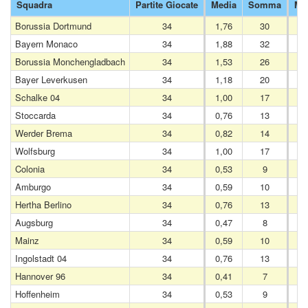
Squadra
Partite Giocate
Media
Somma
Me
Borussia Dortmund
34
1,76
30
1,
Bayern Monaco
34
1,88
32
1,
Borussia Monchengladbach
34
1,53
26
0,
Bayer Leverkusen
34
1,18
20
0,
Schalke 04
34
1,00
17
0,
Stoccarda
34
0,76
13
0,
Werder Brema
34
0,82
14
0,
Wolfsburg
34
1,00
17
0,
Colonia
34
0,53
9
0,
Amburgo
34
0,59
10
0,
Hertha Berlino
34
0,76
13
0,
Augsburg
34
0,47
8
0,
Mainz
34
0,59
10
0,
Ingolstadt 04
34
0,76
13
0,
Hannover 96
34
0,41
7
0,
Hoffenheim
34
0,53
9
0,