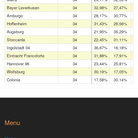
Bayer Leverkusen
34
32,98%
27,47%
30
Amburgo
34
28,17%
30,77%
29
Hoffenheim
34
31,43%
26,56%
29
Augsburg
34
21,95%
35,29%
28
Stoccarda
34
22,45%
31,11%
26
Ingolstadt 04
34
36,67%
16,18%
25
Eintracht Francoforte
34
31,88%
17,91%
25
Hannover 96
34
23,44%
25,81%
24
Wolfsburg
34
30,19%
17,05%
24
Colonia
34
17,58%
30,14%
23
Menu