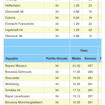
Hoffenheim
34
1,29
22
1,
Darmstadt 98
34
0,88
15
1,
Colonia
34
0,94
16
1,
Eintracht Francoforte
34
1,29
22
0,
Ingolstadt 04
34
1,29
22
0,
Hannover 96
34
0,88
15
0,
Casa
Squadra
Partite Giocate
Media
Somma
Me
Bayern Monaco
34
21,00
357
14
Borussia Dortmund
34
17,35
295
13
Stoccarda
34
16,53
281
12
Wolfsburg
34
15,35
261
13
Schalke 04
34
17,12
291
11
Bayer Leverkusen
34
15,12
257
13
Borussia Monchengladbach
34
15,35
261
11