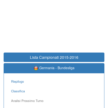
Lista Campionati 2015-2016
Germania - Bundesliga
Riepilogo
Classifica
Analisi Prossimo Turno