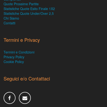
Quote Prossime Partite
Statistiche Quote Esito Finale 1X2
Statistiche Quote Under/Over 2,5
Chi Siamo
Contatti
Termini e Privacy
Termini e Condizioni
Privacy Policy
Cookie Policy
Seguici e/o Contattaci