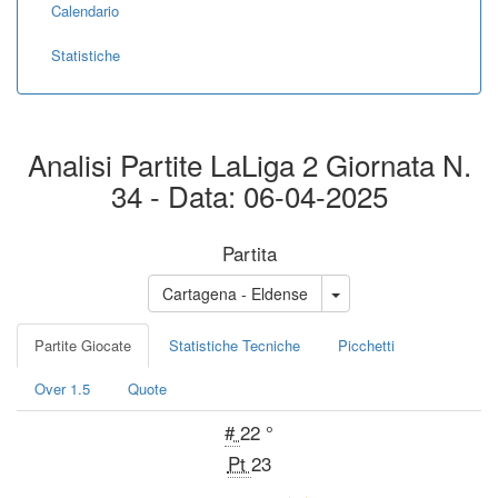
Calendario
Statistiche
Analisi Partite LaLiga 2 Giornata N.
34 - Data: 06-04-2025
Partita
Cartagena - Eldense
Partite Giocate
Statistiche Tecniche
Picchetti
Over 1.5
Quote
#
22 °
Pt
23