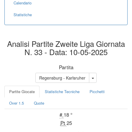
Calendario
Statistiche
Analisi Partite Zweite Liga Giornata
N. 33 - Data: 10-05-2025
Partita
Regensburg - Karlsruher
Partite Giocate
Statistiche Tecniche
Picchetti
Over 1.5
Quote
#
18 °
Pt
25