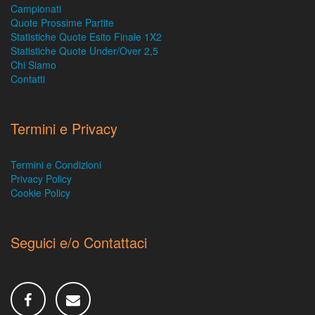
Campionati
Quote Prossime Partite
Statistiche Quote Esito Finale 1X2
Statistiche Quote Under/Over 2,5
Chi Siamo
Contatti
Termini e Privacy
Termini e Condizioni
Privacy Policy
Cookie Policy
Seguici e/o Contattaci