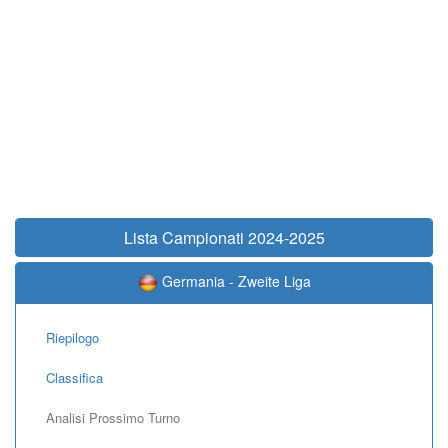
Lista Campionati 2024-2025
Germania - Zweite Liga
Riepilogo
Classifica
Analisi Prossimo Turno