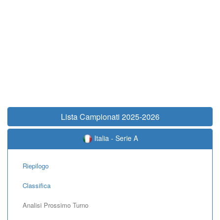
Lista Campionati 2025-2026
Italia - Serie A
Riepilogo
Classifica
Analisi Prossimo Turno