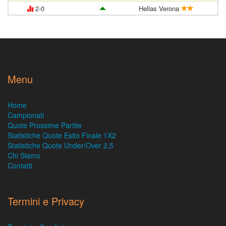
2-0
Hellas Verona
Menu
Home
Campionati
Quote Prossime Partite
Statistiche Quote Esito Finale 1X2
Statistiche Quote Under/Over 2,5
Chi Siamo
Contatti
Termini e Privacy