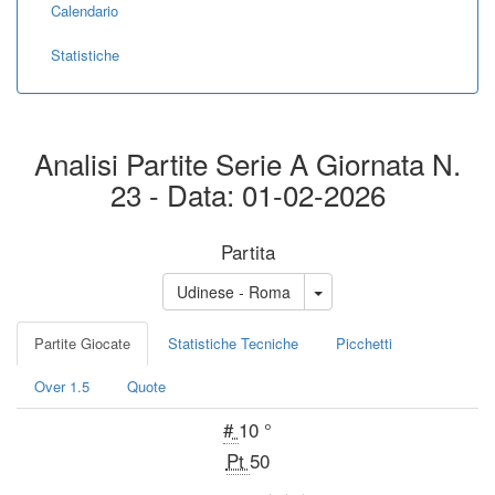
Calendario
Statistiche
Analisi Partite Serie A Giornata N.
23 - Data: 01-02-2026
Partita
Udinese - Roma
Partite Giocate
Statistiche Tecniche
Picchetti
Over 1.5
Quote
#
10 °
Pt
50