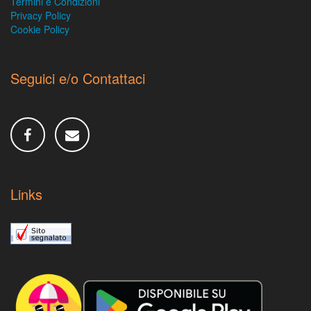
Termini e Condizioni
Privacy Policy
Cookie Policy
Seguici e/o Contattaci
Links