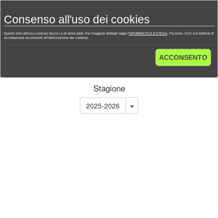
Toggl
Consenso all'uso dei cookies
navig
Questo sito utilizza cookies tecnici e di terze parti. Per maggiori dettagli leggi l'
INFORMATIVA ESTESA
. Facendo click sul bottone di
accettazione acconsenti all'utilizzazione dei cookies.
Home
Campionati
Inghilterra - Premier League 2025-2026
ACCONSENTO
Analisi Prossimo Turno
Stagione
2025-2026