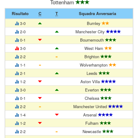
Tottenham
Risultato
C
T
Squadra Avversaria
3-0
Burnley
2-0
Manchester City
0-1
Bournemouth
3-0
West Ham
=
2-2
Brighton
=
1-1
Wolverhampton
2-1
Leeds
1-2
Aston Villa
3-0
Everton
0-1
Chelsea
=
2-2
Manchester United
1-4
Arsenal
1-2
Fulham
=
2-2
Newcastle