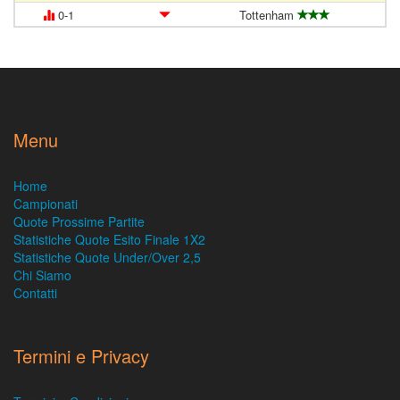
0-1
Tottenham
Menu
Home
Campionati
Quote Prossime Partite
Statistiche Quote Esito Finale 1X2
Statistiche Quote Under/Over 2,5
Chi Siamo
Contatti
Termini e Privacy