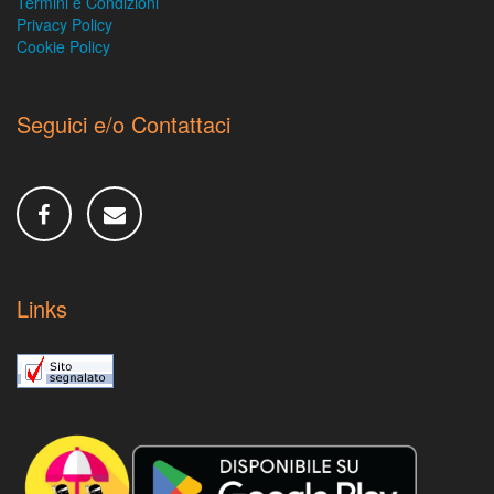
Termini e Condizioni
Privacy Policy
Cookie Policy
Seguici e/o Contattaci
Links