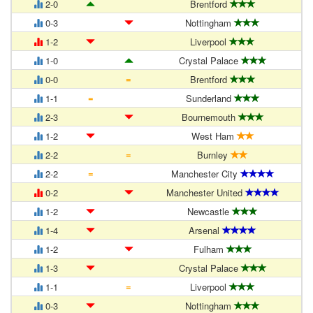
2-0
Brentford
0-3
Nottingham
1-2
Liverpool
1-0
Crystal Palace
=
0-0
Brentford
=
1-1
Sunderland
2-3
Bournemouth
1-2
West Ham
=
2-2
Burnley
=
2-2
Manchester City
0-2
Manchester United
1-2
Newcastle
1-4
Arsenal
1-2
Fulham
1-3
Crystal Palace
=
1-1
Liverpool
0-3
Nottingham