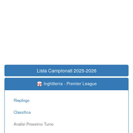
Lista Campionati 2025-2026
Inghilterra - Premier League
Riepilogo
Classifica
Analisi Prossimo Turno