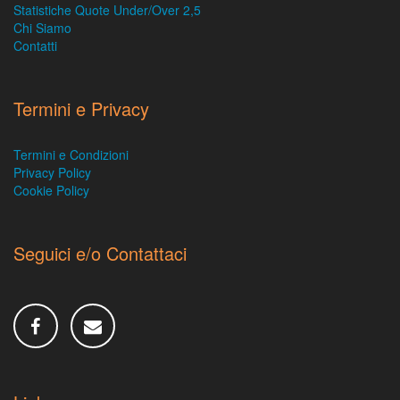
Statistiche Quote Under/Over 2,5
Chi Siamo
Contatti
Termini e Privacy
Termini e Condizioni
Privacy Policy
Cookie Policy
Seguici e/o Contattaci