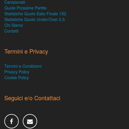
Campionati
Quote Prossime Partite
Statistiche Quote Esito Finale 1X2
Statistiche Quote Under/Over 2,5
Chi Siamo
Contatti
Termini e Privacy
Termini e Condizioni
Privacy Policy
Cookie Policy
Seguici e/o Contattaci