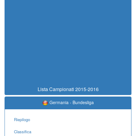
Lista Campionati 2015-2016
Germania - Bundesliga
Riepilogo
Classifica