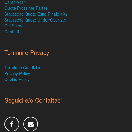
Campionati
Quote Prossime Partite
Statistiche Quote Esito Finale 1X2
Statistiche Quote Under/Over 2,5
Chi Siamo
Contatti
Termini e Privacy
Termini e Condizioni
Privacy Policy
Cookie Policy
Seguici e/o Contattaci