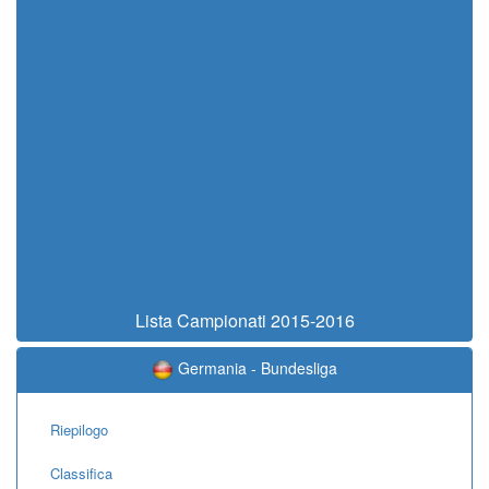
Lista Campionati 2015-2016
Germania - Bundesliga
Riepilogo
Classifica