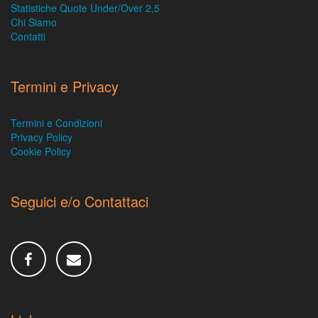
Statistiche Quote Under/Over 2,5
Chi Siamo
Contatti
Termini e Privacy
Termini e Condizioni
Privacy Policy
Cookie Policy
Seguici e/o Contattaci