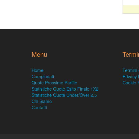
Menu
Termi
Home
Termini 
Campionati
Privacy 
Quote Prossime Partite
Cookie P
Statistiche Quote Esito Finale 1X2
Statistiche Quote Under/Over 2,5
Chi Siamo
Contatti