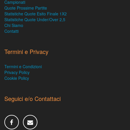
Campionati
Quote Prossime Partite
Statistiche Quote Esito Finale 1X2
Statistiche Quote Under/Over 2,5
Chi Siamo
Contatti
Termini e Privacy
Termini e Condizioni
Privacy Policy
Cookie Policy
Seguici e/o Contattaci