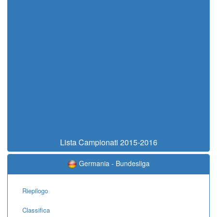
Lista Campionati 2015-2016
Germania - Bundesliga
Riepilogo
Classifica