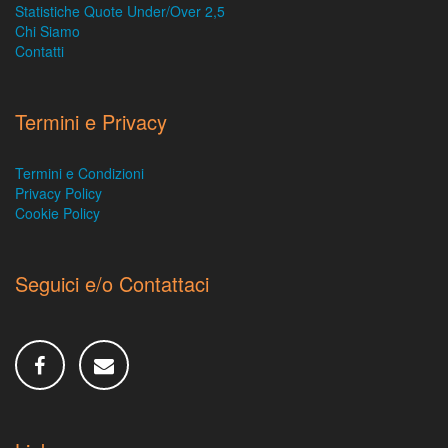
Statistiche Quote Under/Over 2,5
Chi Siamo
Contatti
Termini e Privacy
Termini e Condizioni
Privacy Policy
Cookie Policy
Seguici e/o Contattaci