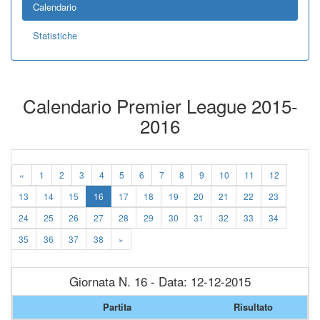
Calendario
Statistiche
Calendario Premier League 2015-
2016
«
1
2
3
4
5
6
7
8
9
10
11
12
13
14
15
16
17
18
19
20
21
22
23
24
25
26
27
28
29
30
31
32
33
34
35
36
37
38
»
Giornata N. 16 - Data: 12-12-2015
Partita
Risultato