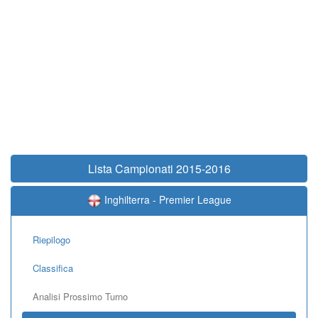
Lista Campionati 2015-2016
Inghilterra - Premier League
Riepilogo
Classifica
Analisi Prossimo Turno