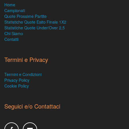
Home
Campionati
Quote Prossime Partite
Statistiche Quote Esito Finale 1X2
Statistiche Quote Under/Over 2,5
Chi Siamo
Contatti
Termini e Privacy
Termini e Condizioni
Privacy Policy
Cookie Policy
Seguici e/o Contattaci