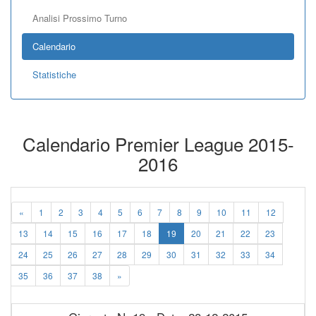
Analisi Prossimo Turno
Calendario
Statistiche
Calendario Premier League 2015-
2016
«
1
2
3
4
5
6
7
8
9
10
11
12
13
14
15
16
17
18
19
20
21
22
23
24
25
26
27
28
29
30
31
32
33
34
35
36
37
38
»