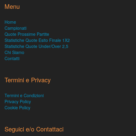
Menu
Home
Campionati
Quote Prossime Partite
Statistiche Quote Esito Finale 1X2
Statistiche Quote Under/Over 2,5
Chi Siamo
Contatti
Termini e Privacy
Termini e Condizioni
Privacy Policy
Cookie Policy
Seguici e/o Contattaci