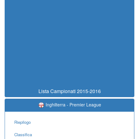
Lista Campionati 2015-2016
Inghilterra - Premier League
Riepilogo
Classifica