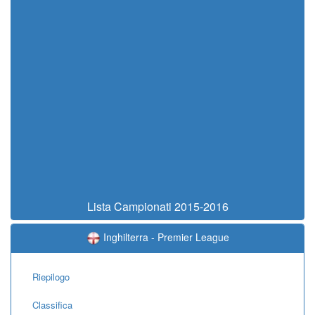
Lista Campionati 2015-2016
Inghilterra - Premier League
Riepilogo
Classifica