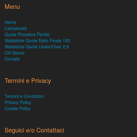
Menu
Home
Campionati
Quote Prossime Partite
Statistiche Quote Esito Finale 1X2
Statistiche Quote Under/Over 2,5
Chi Siamo
Contatti
Termini e Privacy
Termini e Condizioni
Privacy Policy
Cookie Policy
Seguici e/o Contattaci