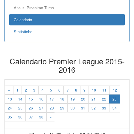
Analisi Prossimo Turno
Calendario
Statistiche
Calendario Premier League 2015-
2016
«
1
2
3
4
5
6
7
8
9
10
11
12
13
14
15
16
17
18
19
20
21
22
23
24
25
26
27
28
29
30
31
32
33
34
35
36
37
38
»