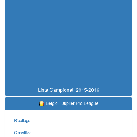
Lista Campionati 2015-2016
Belgio - Jupiler Pro League
Riepilogo
Classifica