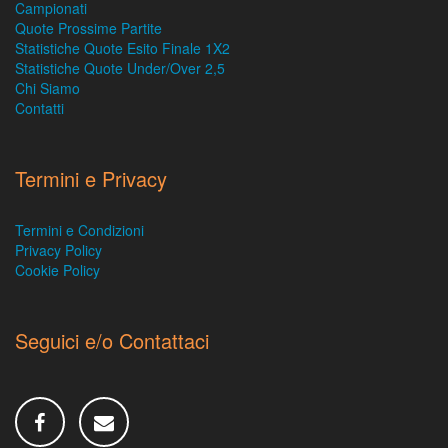
Campionati
Quote Prossime Partite
Statistiche Quote Esito Finale 1X2
Statistiche Quote Under/Over 2,5
Chi Siamo
Contatti
Termini e Privacy
Termini e Condizioni
Privacy Policy
Cookie Policy
Seguici e/o Contattaci