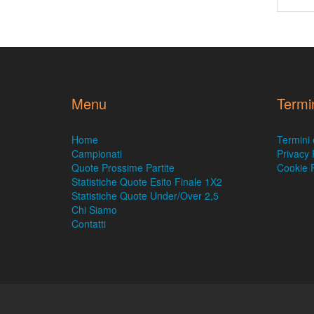
Menu
Termi
Home
Termini 
Campionati
Privacy 
Quote Prossime Partite
Cookie P
Statistiche Quote Esito Finale 1X2
Statistiche Quote Under/Over 2,5
Chi Siamo
Contatti