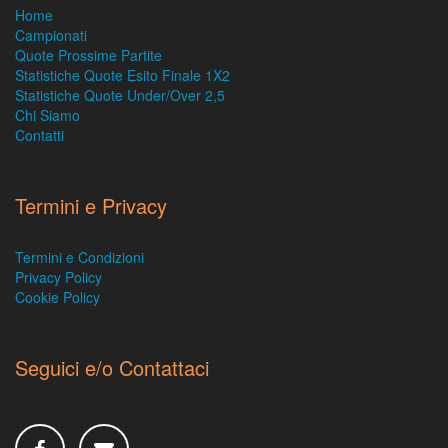
Home
Campionati
Quote Prossime Partite
Statistiche Quote Esito Finale 1X2
Statistiche Quote Under/Over 2,5
Chi Siamo
Contatti
Termini e Privacy
Termini e Condizioni
Privacy Policy
Cookie Policy
Seguici e/o Contattaci