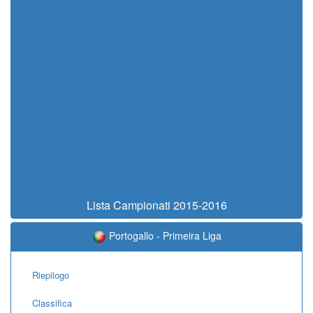
Lista Campionati 2015-2016
Portogallo - Primeira Liga
Riepilogo
Classifica